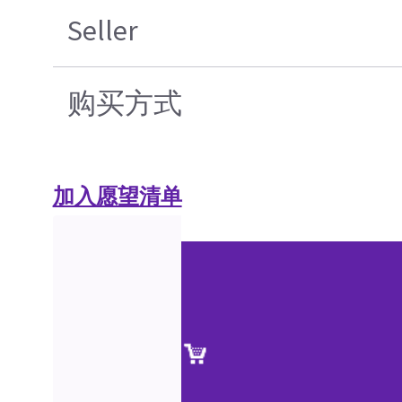
Seller
购买方式
加入愿望清单