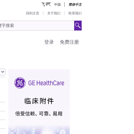
中国
简体中文
回到主页
关于我们
联系我们
登录
免费注册