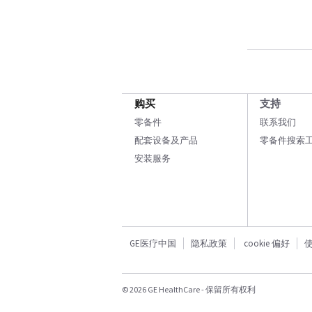
购买
支持
零备件
联系我们
配套设备及产品
零备件搜索
安装服务
GE医疗中国
隐私政策
cookie 偏好
© 2026 GE HealthCare - 保留所有权利