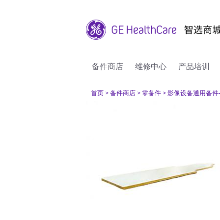
备件商店
维修中心
产品培训
首页
> 备件商店
> 零备件
> 影像设备通用备件-