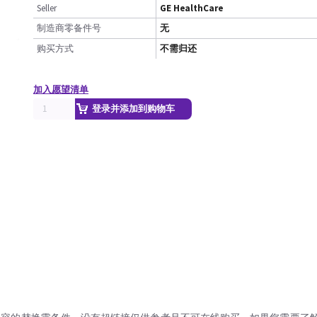
Seller
GE HealthCare
制造商零备件号
无
购买方式
不需归还
加入愿望清单
登录并添加到购物车