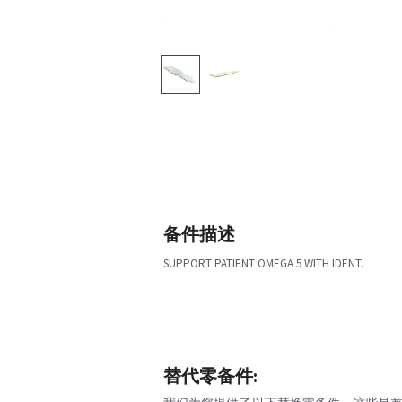
备件描述
SUPPORT PATIENT OMEGA 5 WITH IDENT.
替代零备件: