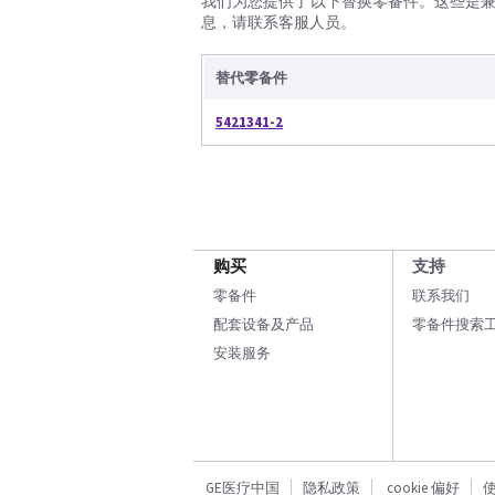
我们为您提供了以下替换零备件。这些是
息，请联系客服人员。
替代零备件
5421341-2
购买
支持
零备件
联系我们
配套设备及产品
零备件搜索
安装服务
GE医疗中国
隐私政策
cookie 偏好