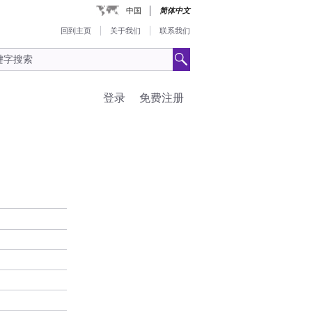
中国
简体中文
回到主页
关于我们
联系我们
登录
免费注册