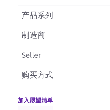
产品系列
制造商
Seller
购买方式
加入愿望清单