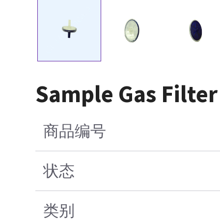
Sample Gas Filter
商品编号
状态
类别