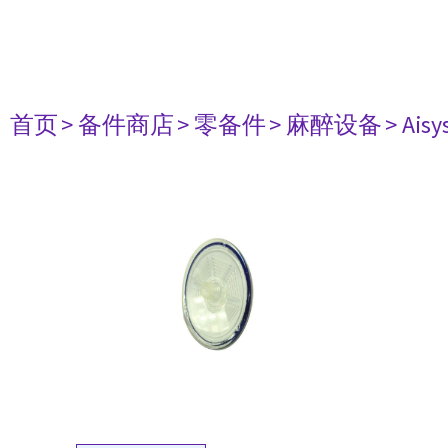
首页
> 备件商店
> 零备件
> 麻醉设备
> Aisy