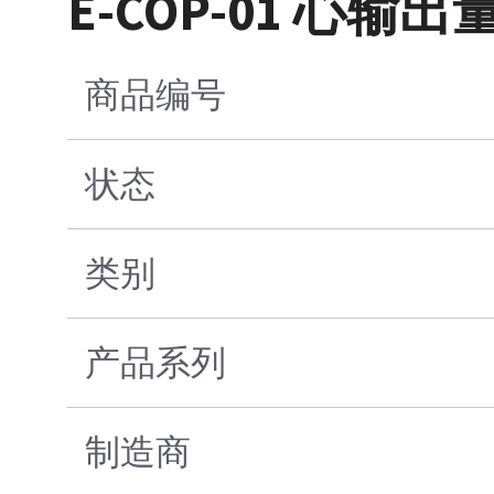
E-COP-01 心输
商品编号
状态
类别
产品系列
制造商