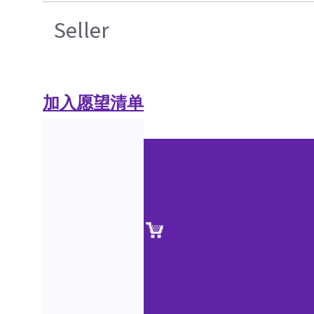
Seller
加入愿望清单