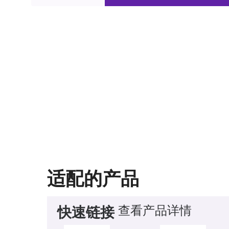
适配的产品
查看产品详情
快速链接