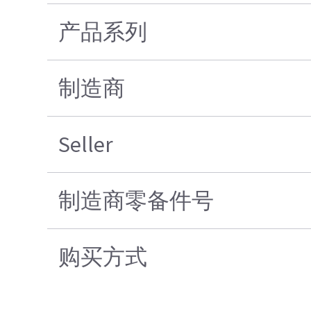
产品系列
制造商
Seller
制造商零备件号
购买方式