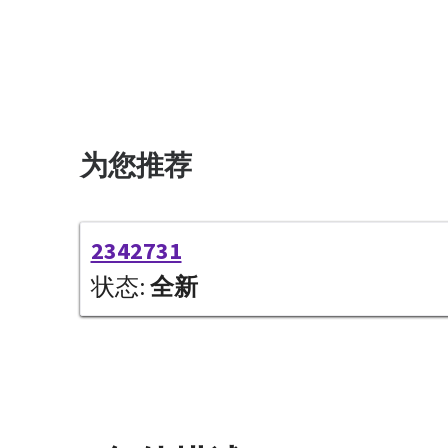
为您推荐
2342731
状态:
全新