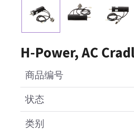
H-Power, AC Crad
商品编号
状态
类别