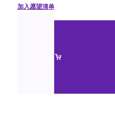
加入愿望清单