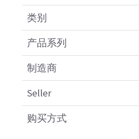
类别
产品系列
制造商
Seller
购买方式