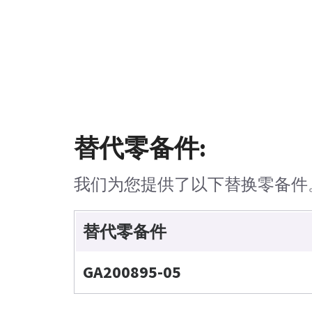
替代零备件:
我们为您提供了以下替换零备件
替代零备件
GA200895-05