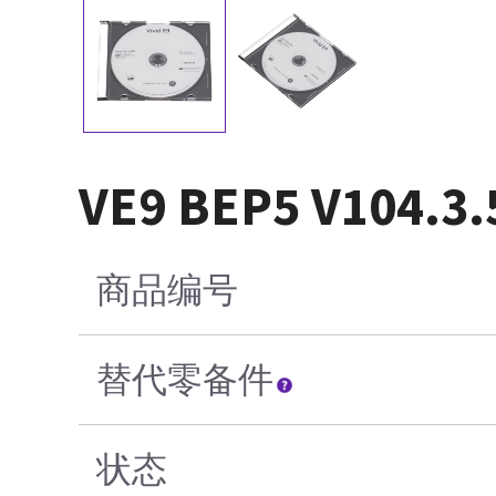
VE9 BEP5 V10
商品编号
替代零备件
状态