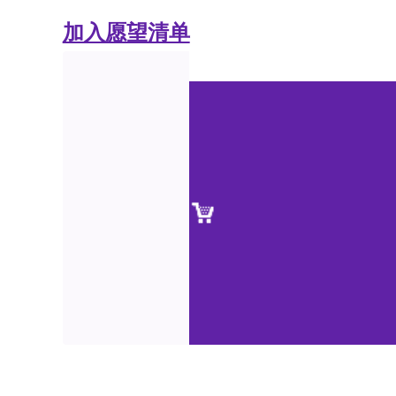
加入愿望清单