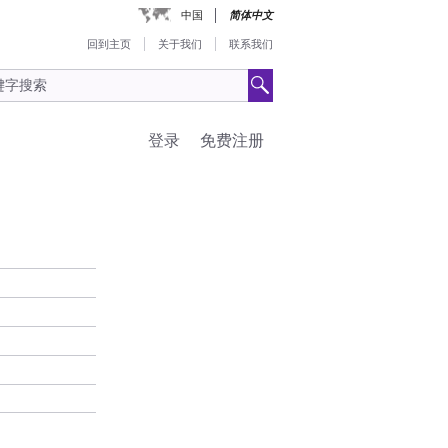
中国
简体中文
回到主页
关于我们
联系我们
登录
免费注册