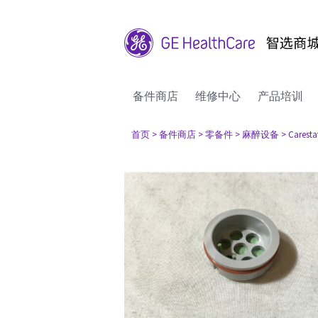
备件商店
维修中心
产品培训
首页
> 备件商店
> 零备件
> 麻醉设备
> Caresta