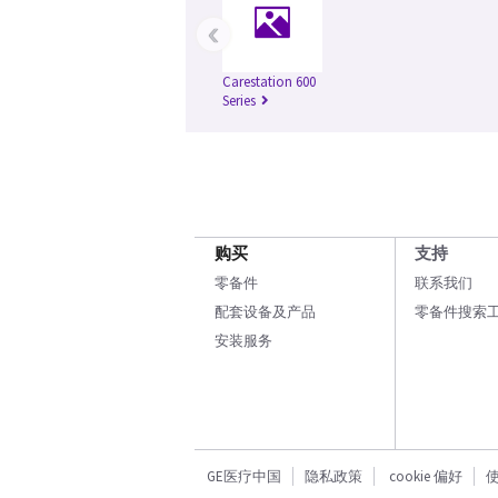
‹
Carestation 600
Series
购买
支持
零备件
联系我们
配套设备及产品
零备件搜索
安装服务
GE医疗中国
隐私政策
cookie 偏好