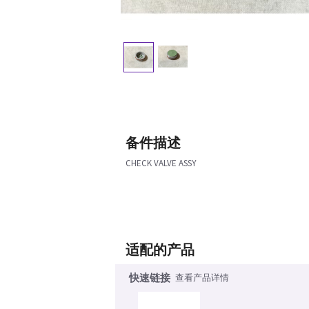
备件描述
CHECK VALVE ASSY
适配的产品
快速链接
查看产品详情