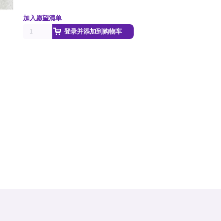
加入愿望清单
登录并添加到购物车