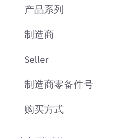
产品系列
制造商
Seller
制造商零备件号
购买方式