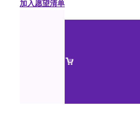
加入愿望清单