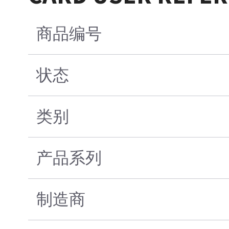
商品编号
状态
类别
产品系列
制造商