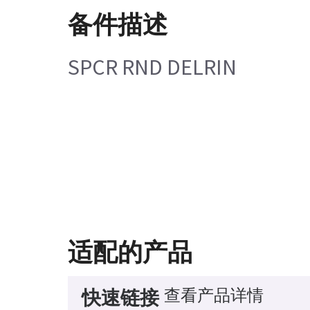
备件描述
SPCR RND DELRIN
适配的产品
查看产品详情
快速链接