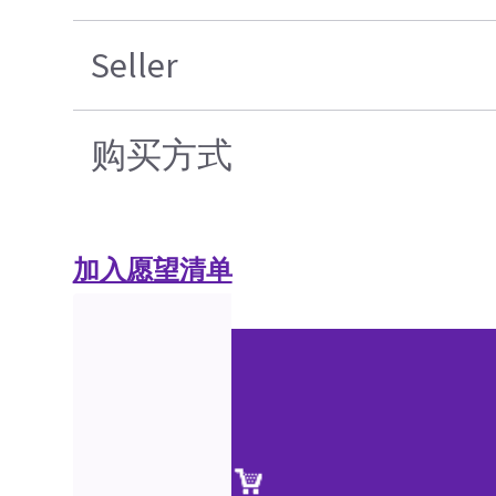
Seller
购买方式
加入愿望清单