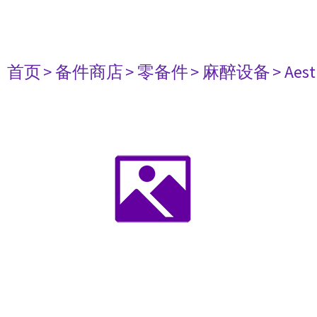
首页
> 备件商店
> 零备件
> 麻醉设备
> Aest