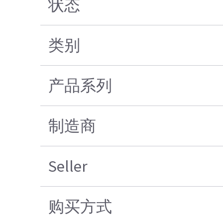
状态
类别
产品系列
制造商
Seller
购买方式