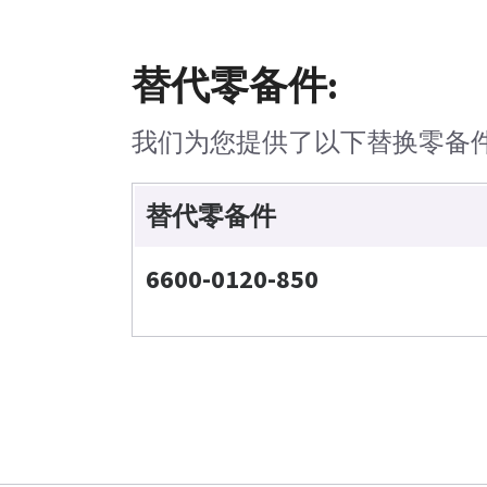
替代零备件:
我们为您提供了以下替换零备
替代零备件
6600-0120-850