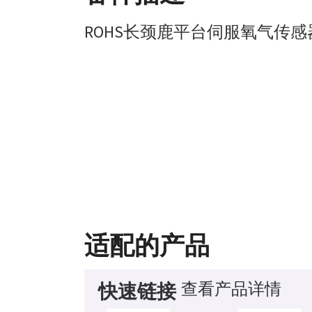
ROHS长颈鹿平台伺服氧气传感
适配的产品
查看产品详情
快速链接