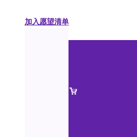
加入愿望清单