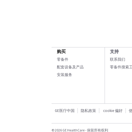
购买
支持
零备件
联系我们
配套设备及产品
零备件搜索
安装服务
GE医疗中国
隐私政策
cookie 偏好
© 2026 GE HealthCare - 保留所有权利