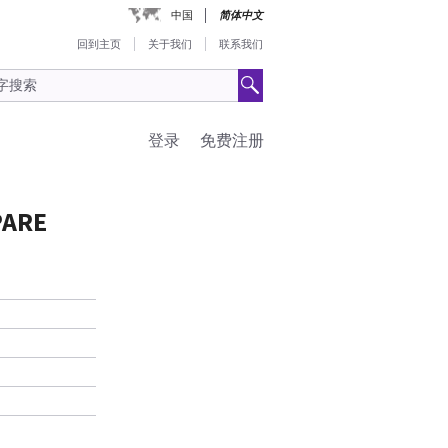
中国
简体中文
回到主页
关于我们
联系我们
登录
免费注册
PARE