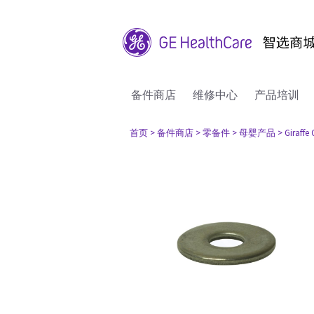
备件商店
维修中心
产品培训
首页
> 备件商店
> 零备件
> 母婴产品
> Giraffe