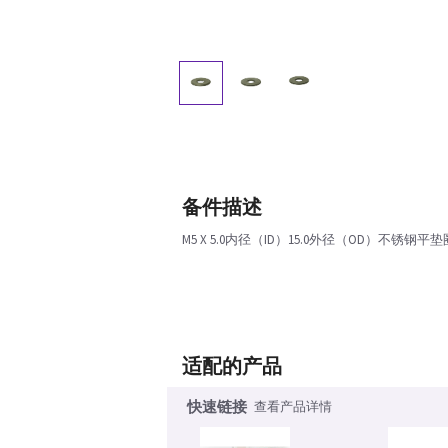
备件描述
M5 X 5.0内径（ID）15.0外径（OD）不锈钢平垫
适配的产品
快速链接
查看产品详情