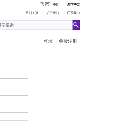
中国
简体中文
回到主页
关于我们
联系我们
登录
免费注册