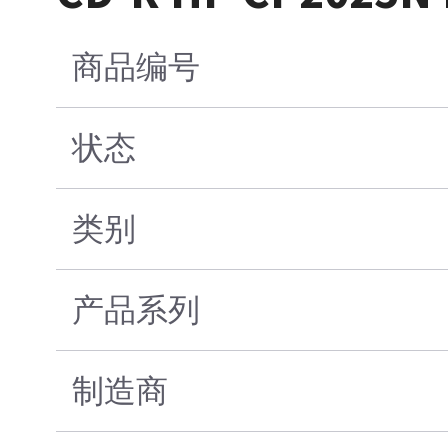
商品编号
状态
类别
产品系列
制造商