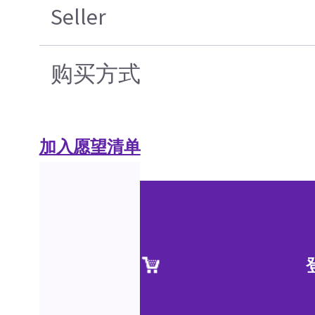
Seller
购买方式
加入愿望清单