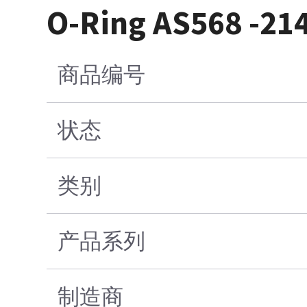
O-Ring AS568 -21
商品编号
状态
类别
产品系列
制造商