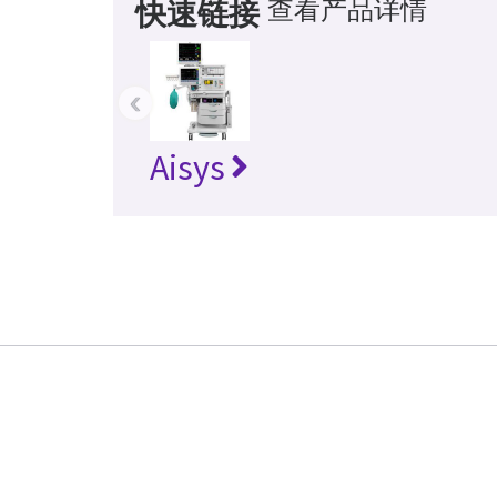
查看产品详情
快速链接
‹
Aisys