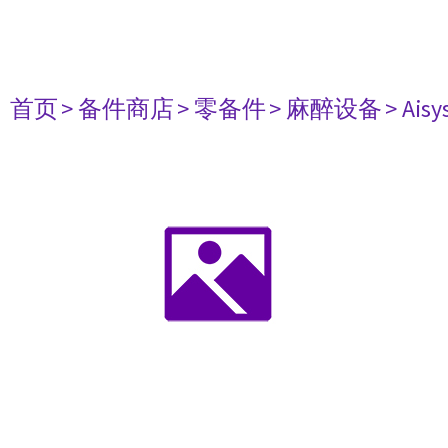
首页
> 备件商店
> 零备件
> 麻醉设备
> Aisy