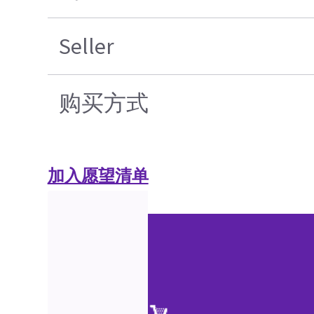
Seller
购买方式
加入愿望清单