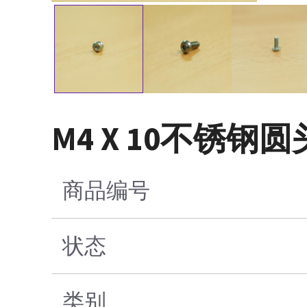
M4 X 10不锈钢
商品编号
状态
类别