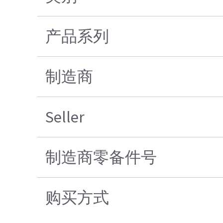
产品系列
制造商
Seller
制造商零备件号
购买方式