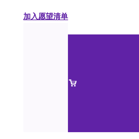
加入愿望清单