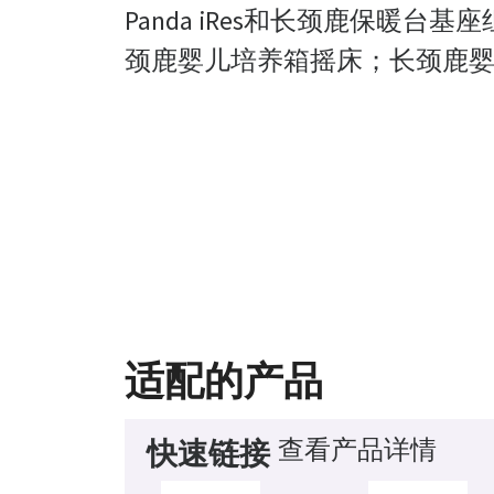
Panda iRes和长颈鹿保暖
颈鹿婴儿培养箱摇床；长颈鹿
适配的产品
查看产品详情
快速链接