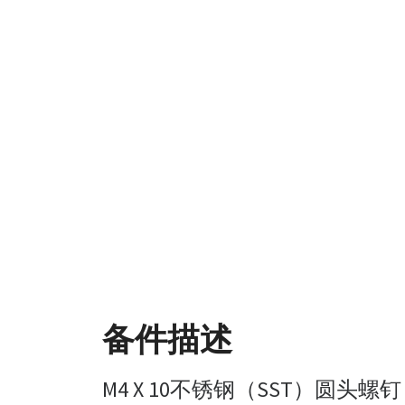
备件描述
M4 X 10不锈钢（SST）圆头螺钉