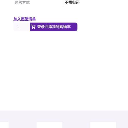
购买方式
不需归还
加入愿望清单
登录并添加到购物车