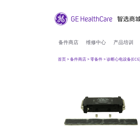
备件商店
维修中心
产品培训
首页
> 备件商店
> 零备件
> 诊断心电设备(ECG