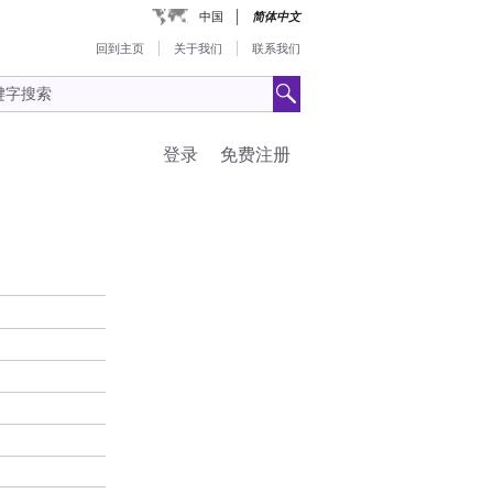
中国
简体中文
回到主页
关于我们
联系我们
登录
免费注册