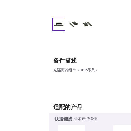
备件描述
光隔离器组件（DB25系列）
适配的产品
快速链接
查看产品详情