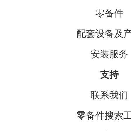
零备件
配套设备及
安装服务
支持
联系我们
零备件搜索