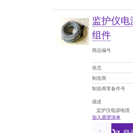
监护仪电
组件
商品编号
状态
制造商
制造商零备件号
描述
监护仪电源电缆（
加入愿望清单
登