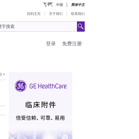
中国
简体中文
回到主页
关于我们
联系我们
登录
免费注册
3
>