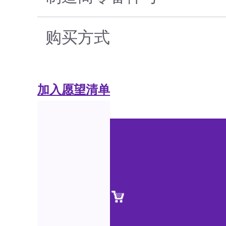
购买方式
加入愿望清单