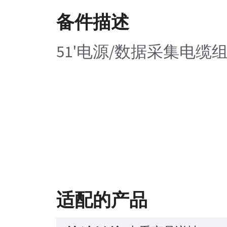
备件描述
51'电源/数据采集电缆
适配的产品