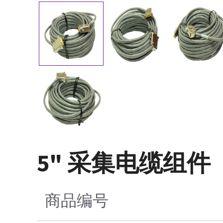
5" 采集电缆组件
商品编号