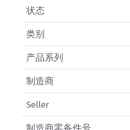
状态
类别
产品系列
制造商
Seller
制造商零备件号