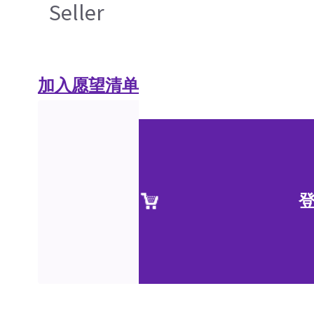
Seller
加入愿望清单