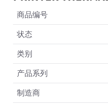
商品编号
状态
类别
产品系列
制造商