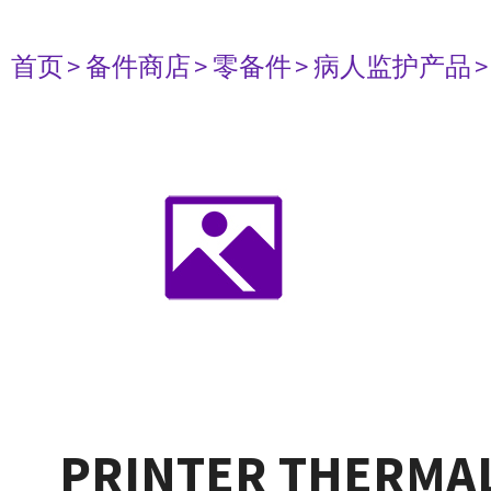
首页
> 备件商店
> 零备件
> 病人监护产品
PRINTER THERMAL