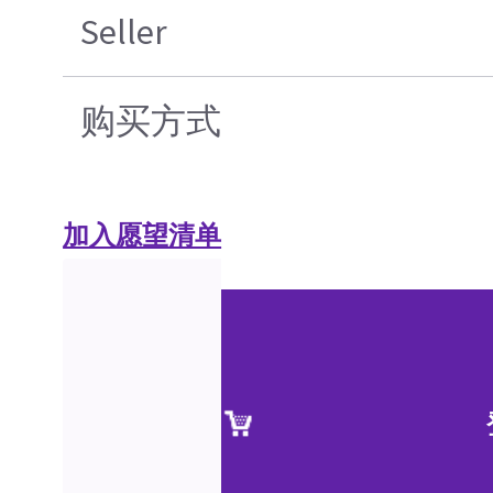
Seller
购买方式
加入愿望清单