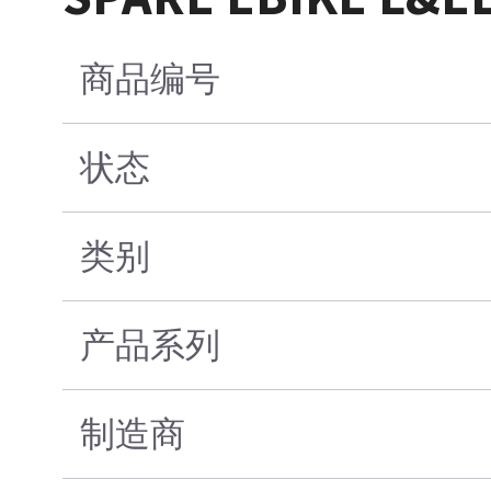
商品编号
状态
类别
产品系列
制造商