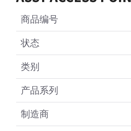
商品编号
状态
类别
产品系列
制造商