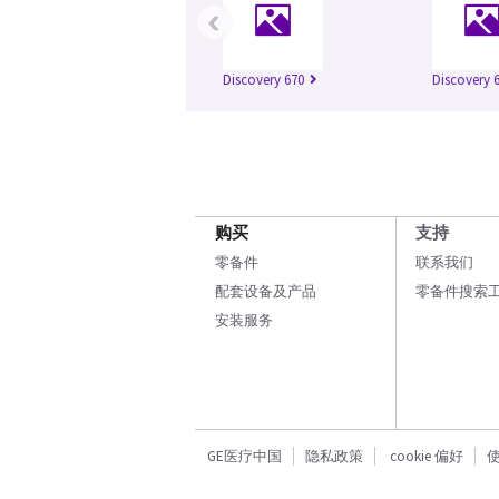
‹
Discovery 670
Discovery 
购买
支持
零备件
联系我们
配套设备及产品
零备件搜索
安装服务
GE医疗中国
隐私政策
cookie 偏好