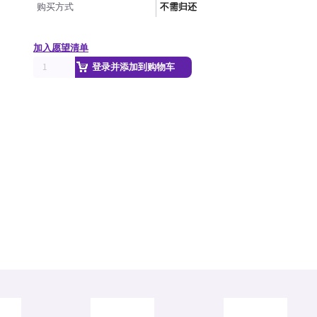
购买方式
不需归还
加入愿望清单
登录并添加到购物车