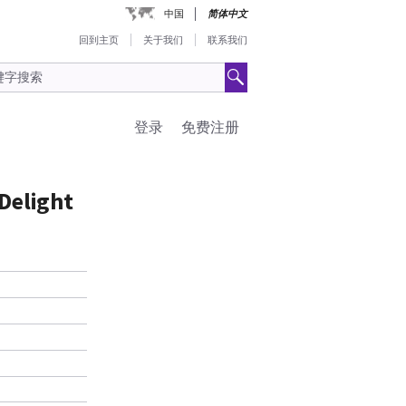
中国
简体中文
回到主页
关于我们
联系我们
登录
免费注册
Delight