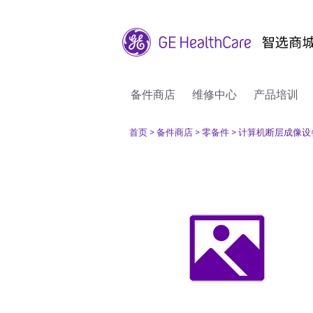
备件商店
维修中心
产品培训
首页
> 备件商店
> 零备件
> 计算机断层成像设