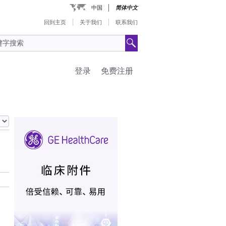
中国
简体中文
回到主页
关于我们
联系我们
登录
免费注册