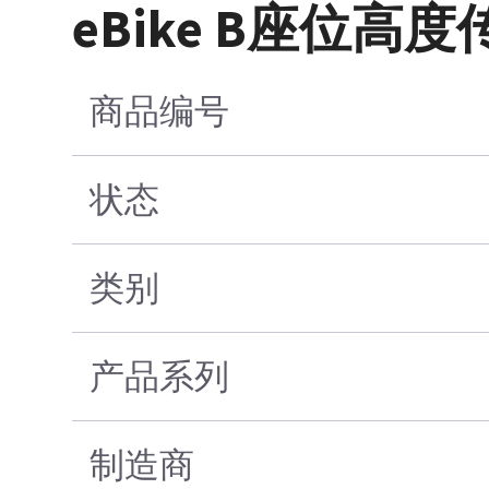
eBike B座位高
商品编号
状态
类别
产品系列
制造商