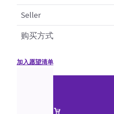
Seller
购买方式
加入愿望清单