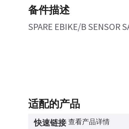
备件描述
SPARE EBIKE/B SENSOR 
适配的产品
查看产品详情
快速链接