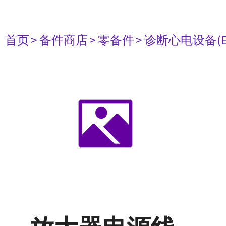
首页
> 备件商店
> 零备件
> 诊断心电设备(E