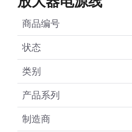
放大器电源线
商品编号
状态
类别
产品系列
制造商