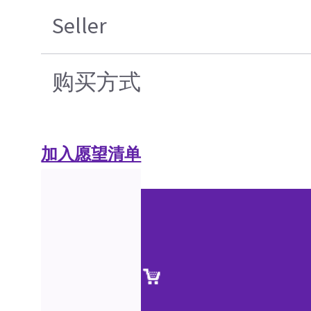
Seller
购买方式
加入愿望清单