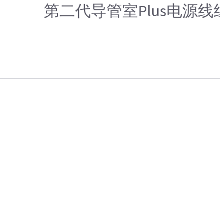
第二代导管室Plus电源线组件