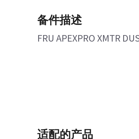
备件描述
FRU APEXPRO XMTR DUS
适配的产品