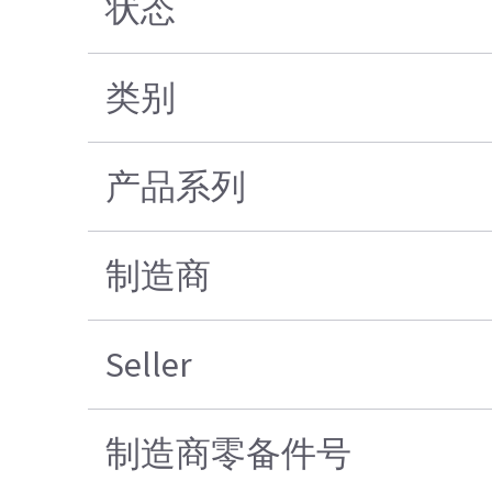
状态
类别
产品系列
制造商
Seller
制造商零备件号