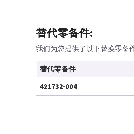
替代零备件:
我们为您提供了以下替换零备
替代零备件
421732-004