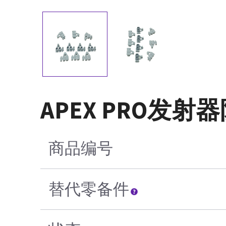
APEX PRO发射
商品编号
替代零备件