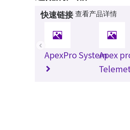
查看产品详情
快速链接
‹
ApexPro System
Apex pr
Teleme