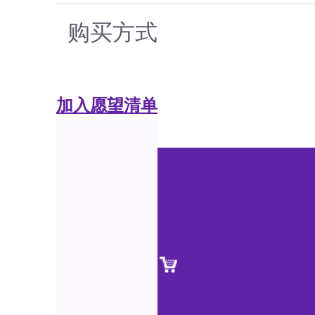
购买方式
加入愿望清单