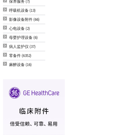
保养服务 (7)
呼吸机设备 (13)
影像设备附件 (66)
心电设备 (2)
母婴护理设备 (6)
病人监护仪 (37)
零备件 (6352)
麻醉设备 (16)