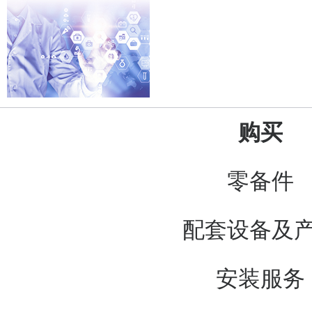
购买
零备件
配套设备及
安装服务