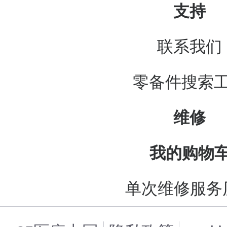
支持
联系我们
零备件搜索
维修
我的购物
单次维修服务