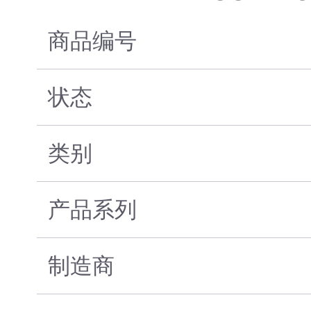
商品编号
状态
类别
产品系列
制造商