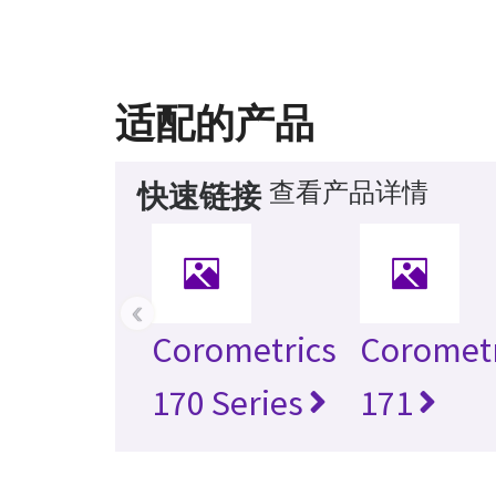
适配的产品
查看产品详情
快速链接
‹
Corometrics
Corometr
170 Series
171