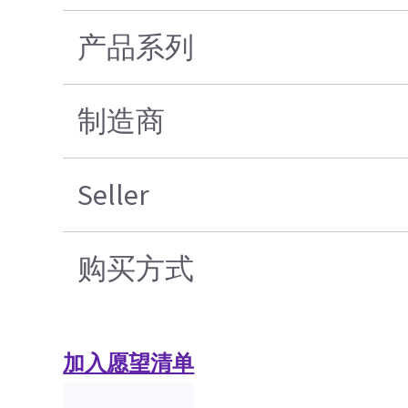
产品系列
制造商
Seller
购买方式
加入愿望清单