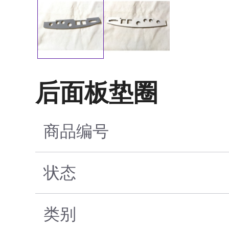
后面板垫圈
商品编号
状态
类别