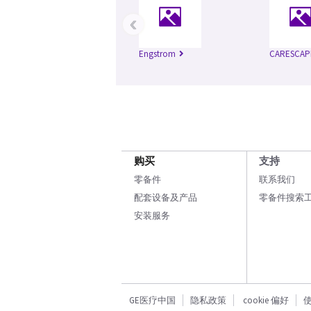
‹
Engstrom
CARESCAP
购买
支持
零备件
联系我们
配套设备及产品
零备件搜索
安装服务
GE医疗中国
隐私政策
cookie 偏好