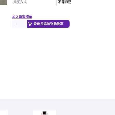
购买方式
不需归还
加入愿望清单
登录并添加到购物车