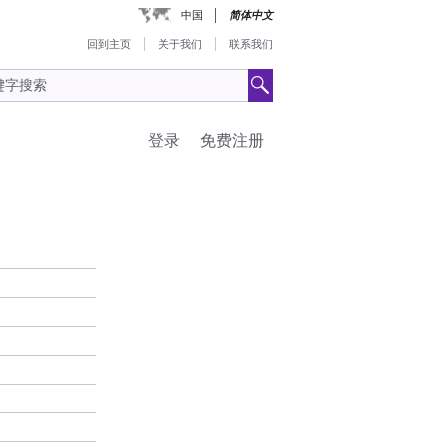
中国
简体中文
回到主页
关于我们
联系我们
登录
免费注册