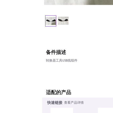
备件描述
转换器工具USB线组件
适配的产品
快速链接
查看产品详情