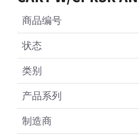
商品编号
状态
类别
产品系列
制造商