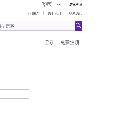
中国
简体中文
回到主页
关于我们
联系我们
登录
免费注册