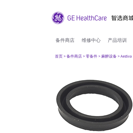
备件商店
维修中心
产品培训
首页
> 备件商店
> 零备件
> 麻醉设备
> Aestiva