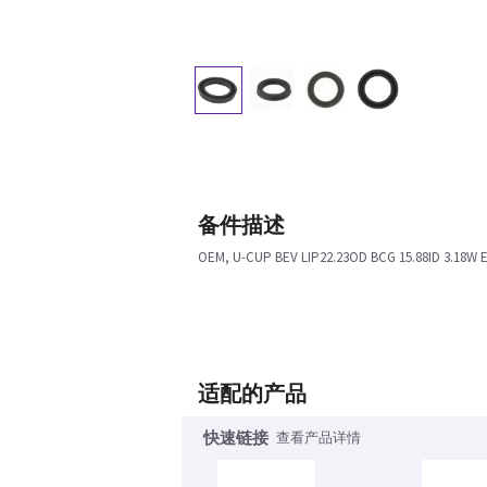
备件描述
OEM, U-CUP BEV LIP22.23OD BCG 15.88ID 3.18W
适配的产品
快速链接
查看产品详情