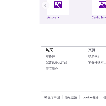
‹
Aestiva
CardioServ
购买
支持
零备件
联系我们
配套设备及产品
零备件搜索
安装服务
GE医疗中国
隐私政策
cookie 偏好