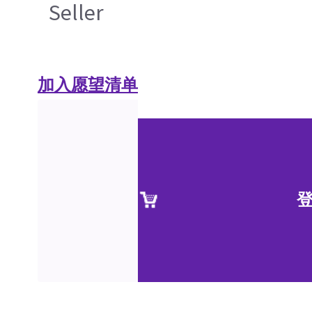
Seller
加入愿望清单