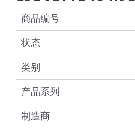
商品编号
状态
类别
产品系列
制造商