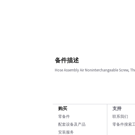
备件描述
Hose Assembly Air Noninterchangeable Screw, Th
购买
支持
零备件
联系我们
配套设备及产品
零备件搜索
安装服务