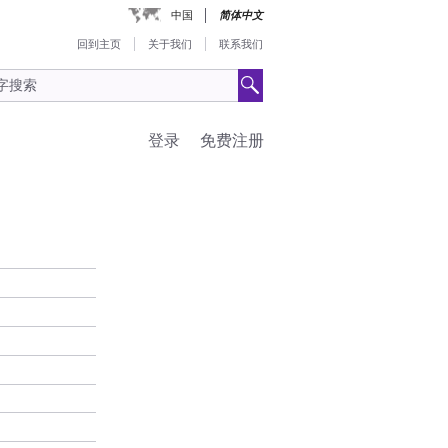
中国
简体中文
回到主页
关于我们
联系我们
登录
免费注册