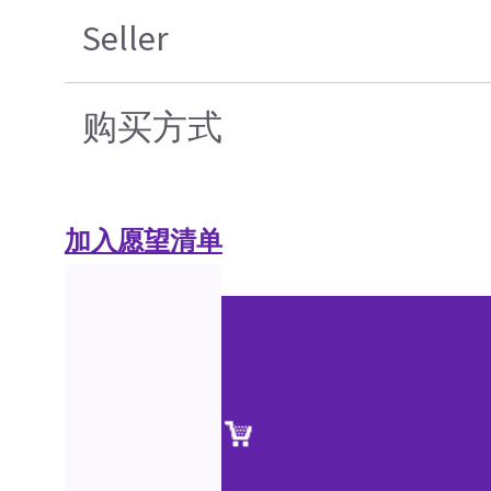
Seller
购买方式
加入愿望清单