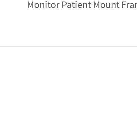
Monitor Patient Mount Fr