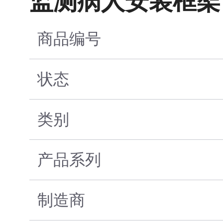
监测病人安装框架
商品编号
状态
类别
产品系列
制造商