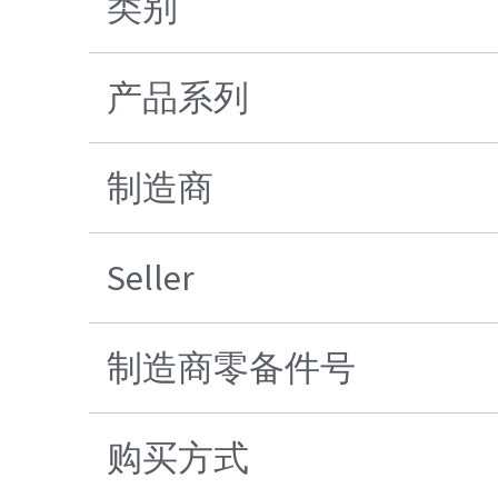
类别
产品系列
制造商
Seller
制造商零备件号
购买方式