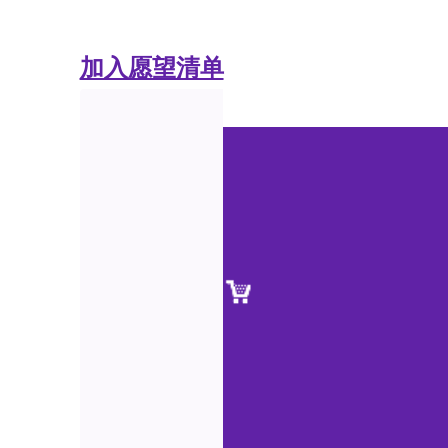
加入愿望清单