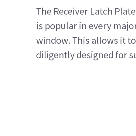
The Receiver Latch Plate 
is popular in every majo
window. This allows it t
diligently designed for 