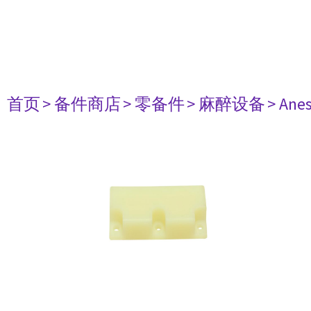
首页
> 备件商店
> 零备件
> 麻醉设备
> Anes