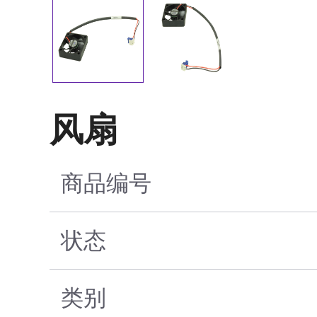
风扇
商品编号
状态
类别