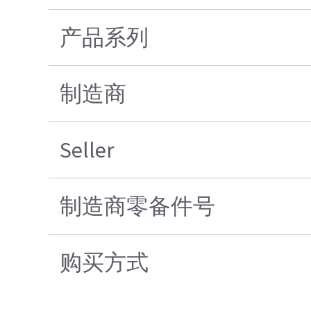
产品系列
制造商
Seller
制造商零备件号
购买方式