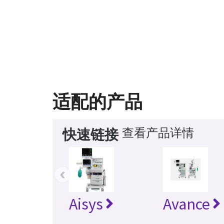
适配的产品
查看产品详情
快速链接
‹
Aisys
Avance