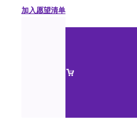
加入愿望清单