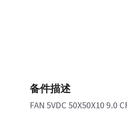
备件描述
FAN 5VDC 50X50X10 9.0 