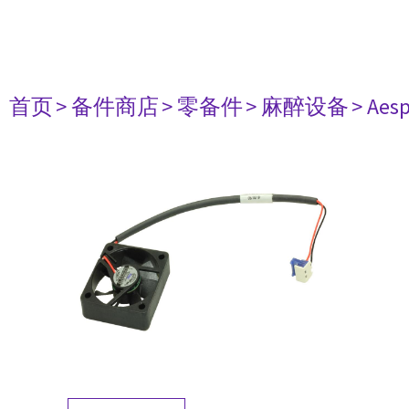
首页
> 备件商店
> 零备件
> 麻醉设备
> Aesp