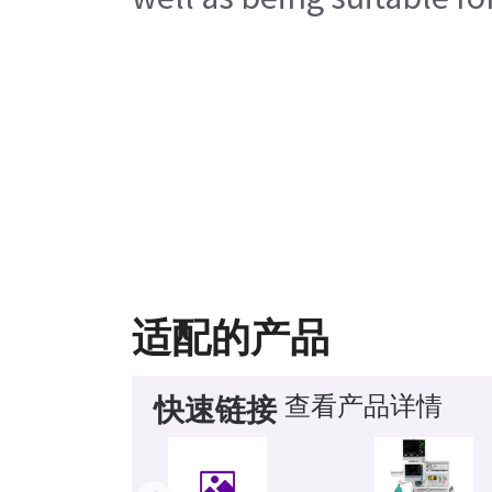
适配的产品
查看产品详情
快速链接