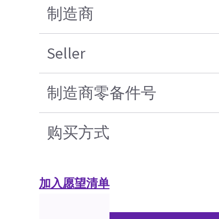
制造商
Seller
制造商零备件号
购买方式
加入愿望清单