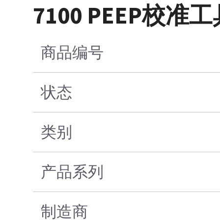
7100 PEEP校准
商品编号
状态
类别
产品系列
制造商