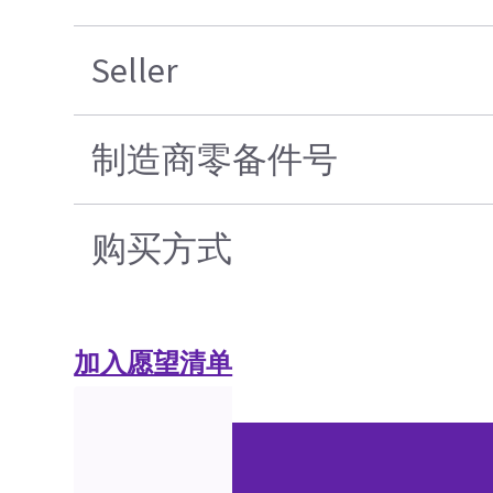
Seller
制造商零备件号
购买方式
加入愿望清单