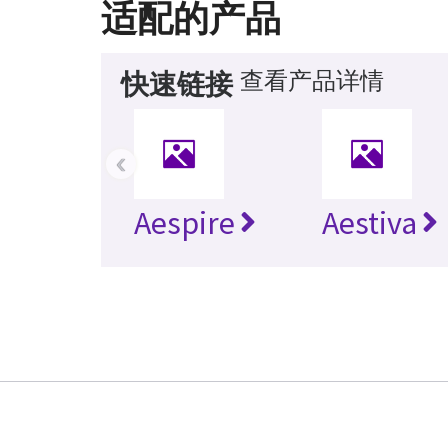
适配的产品
查看产品详情
快速链接
‹
Aespire
Aestiva