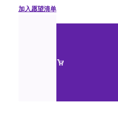
加入愿望清单