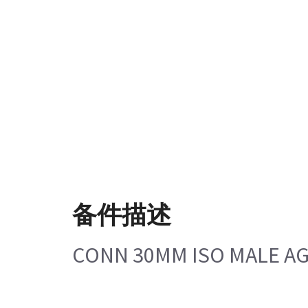
备件描述
CONN 30MM ISO MALE A