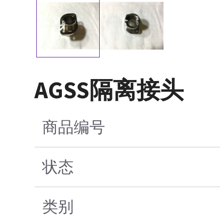
AGSS隔离接头
商品编号
状态
类别