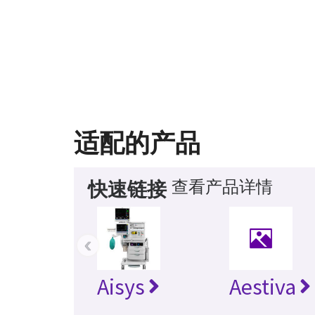
适配的产品
查看产品详情
快速链接
‹
Aisys
Aestiva