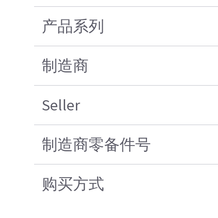
产品系列
制造商
Seller
制造商零备件号
购买方式