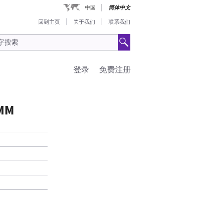
中国
简体中文
回到主页
关于我们
联系我们
登录
免费注册
0MM