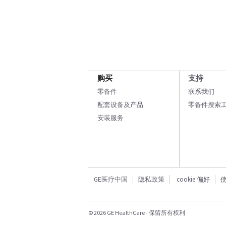
购买
支持
零备件
联系我们
配套设备及产品
零备件搜索
安装服务
GE医疗中国
隐私政策
cookie 偏好
© 2026 GE HealthCare - 保留所有权利