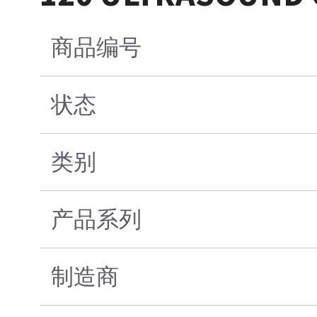
商品编号
状态
类别
产品系列
制造商