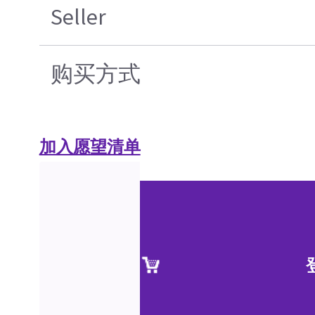
Seller
购买方式
加入愿望清单