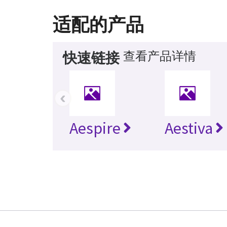
适配的产品
查看产品详情
快速链接
‹
Aespire
Aestiva