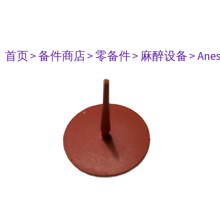
首页
> 备件商店
> 零备件
> 麻醉设备
> Anes