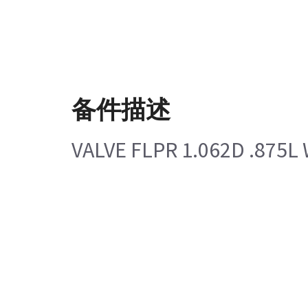
备件描述
VALVE FLPR 1.062D .875L