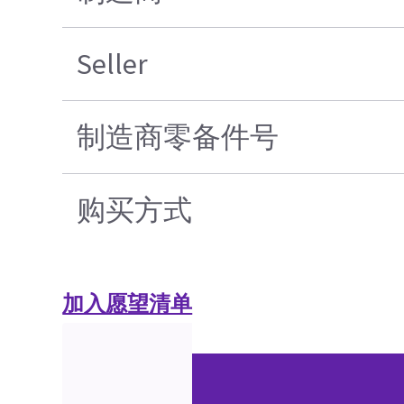
Seller
制造商零备件号
购买方式
加入愿望清单