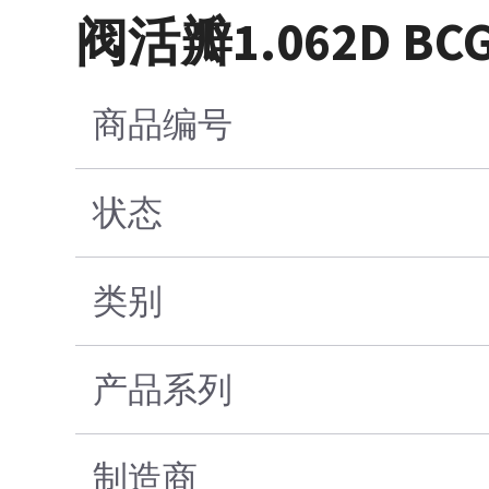
阀活瓣1.062D BCG .
商品编号
状态
类别
产品系列
制造商