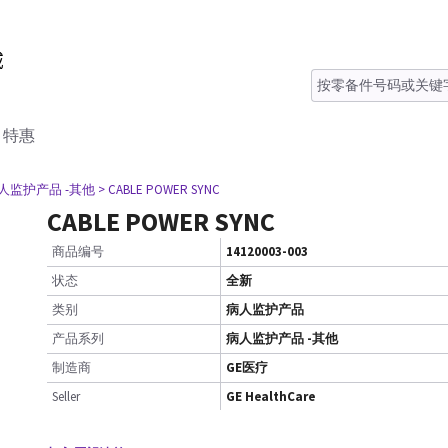
特惠
病人监护产品 -其他
> CABLE POWER SYNC
CABLE POWER SYNC
商品编号
14120003-003
状态
全新
类别
病人监护产品
产品系列
病人监护产品 -其他
制造商
GE医疗
Seller
GE HealthCare