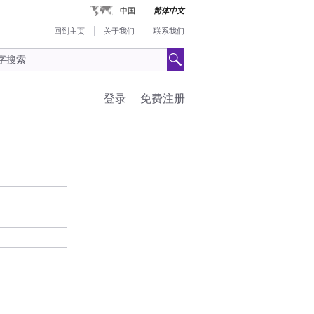
中国
简体中文
回到主页
关于我们
联系我们
登录
免费注册