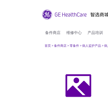
备件商店
维修中心
产品培训
首页
> 备件商店
> 零备件
> 病人监护产品
> 