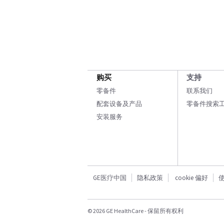
购买
支持
零备件
联系我们
配套设备及产品
零备件搜索
安装服务
GE医疗中国
隐私政策
cookie 偏好
© 2026 GE HealthCare - 保留所有权利