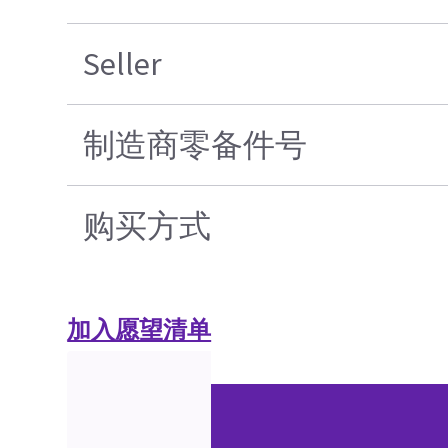
Seller
制造商零备件号
购买方式
加入愿望清单