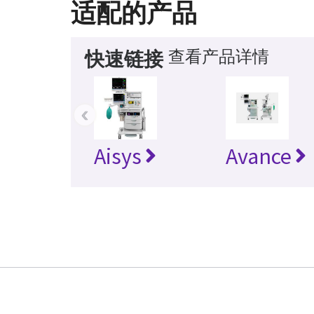
适配的产品
查看产品详情
快速链接
‹
Aisys
Avance