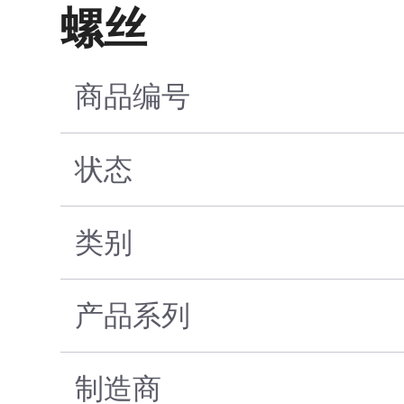
螺丝
商品编号
状态
类别
产品系列
制造商