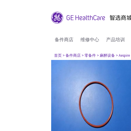
备件商店
维修中心
产品培训
首页
> 备件商店
> 零备件
> 麻醉设备
> Aespire