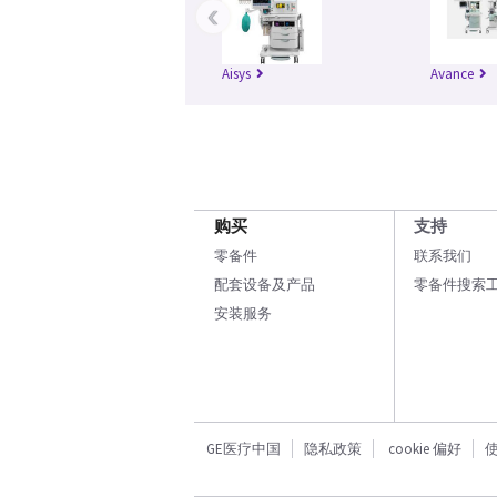
‹
Aisys
Avance
购买
支持
零备件
联系我们
配套设备及产品
零备件搜索
安装服务
GE医疗中国
隐私政策
cookie 偏好