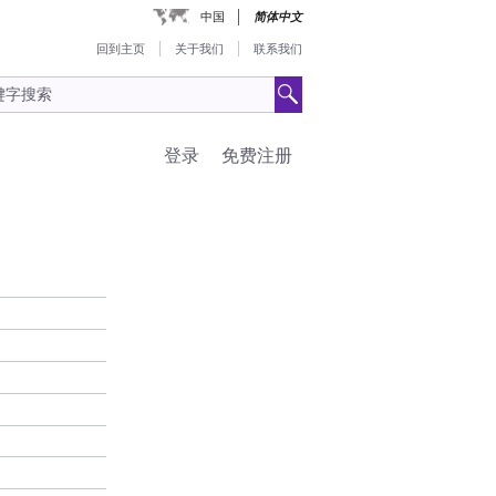
中国
简体中文
回到主页
关于我们
联系我们
登录
免费注册