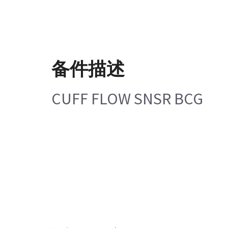
备件描述
CUFF FLOW SNSR BCG