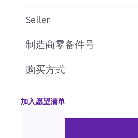
Seller
制造商零备件号
购买方式
加入愿望清单