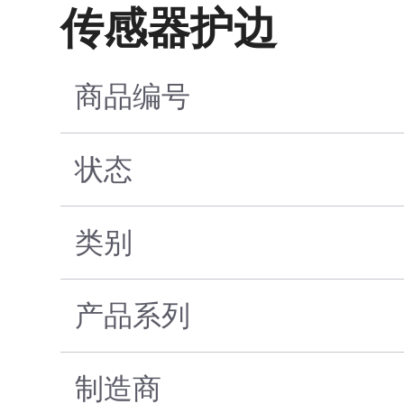
传感器护边
商品编号
状态
类别
产品系列
制造商