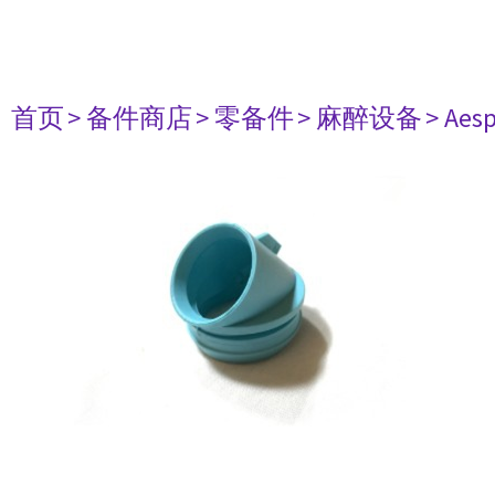
首页
> 备件商店
> 零备件
> 麻醉设备
> Aesp