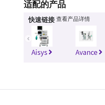
适配的产品
查看产品详情
快速链接
‹
Aisys
Avance